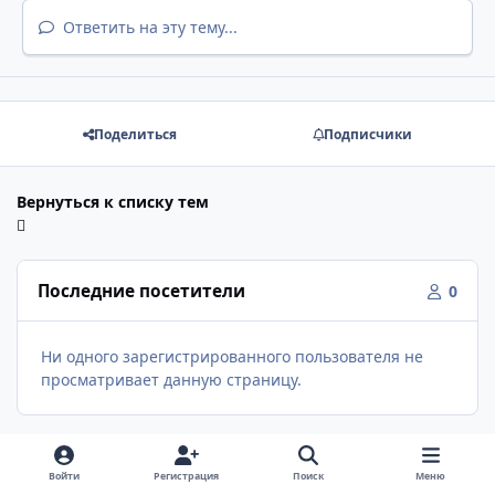
Ответить на эту тему...
Поделиться
Подписчики
Вернуться к списку тем
Последние посетители
0
Ни одного зарегистрированного пользователя не
просматривает данную страницу.
Войти
Регистрация
Поиск
Меню