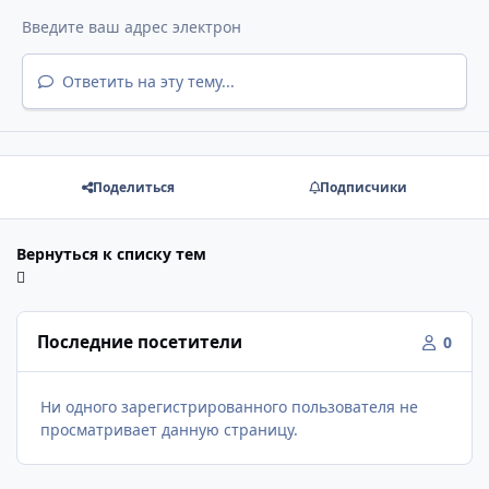
Ответить на эту тему...
Поделиться
Подписчики
Вернуться к списку тем
Последние посетители
0
Ни одного зарегистрированного пользователя не
просматривает данную страницу.