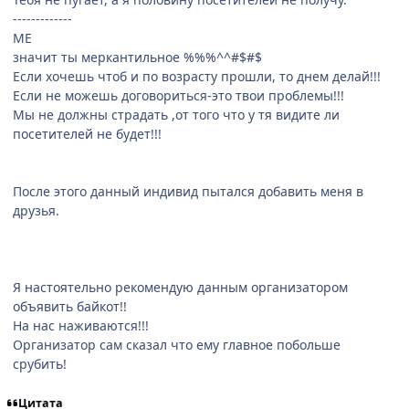
-------------
ME
значит ты меркантильное %%%^^#$#$
Если хочешь чтоб и по возрасту прошли, то днем делай!!!
Если не можешь договориться-это твои проблемы!!!
Мы не должны страдать ,от того что у тя видите ли
посетителей не будет!!!
После этого данный индивид пытался добавить меня в
друзья.
Я настоятельно рекомендую данным организатором
объявить байкот!!
На нас наживаются!!!
Организатор сам сказал что ему главное побольше
срубить!
Цитата