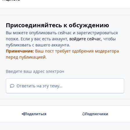
Присоединяйтесь к обсуждению
Вы можете опубликовать сейчас и зарегистрироваться
позже. Если у вас есть аккаунт,
войдите сейчас
, чтобы
публиковать с вашего аккаунта.
Примечание:
Ваш пост требует одобрения модератора
перед публикацией.
Ответить на эту тему...
Поделиться
Подписчики