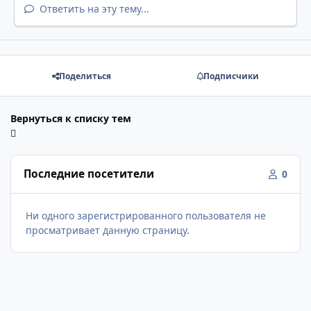
Ответить на эту тему...
Поделиться
Подписчики
Вернуться к списку тем
Последние посетители
0
Ни одного зарегистрированного пользователя не
просматривает данную страницу.