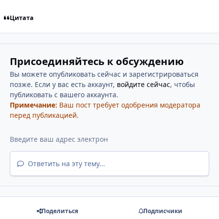
Цитата
Присоединяйтесь к обсуждению
Вы можете опубликовать сейчас и зарегистрироваться
позже. Если у вас есть аккаунт,
войдите сейчас
, чтобы
публиковать с вашего аккаунта.
Примечание:
Ваш пост требует одобрения модератора
перед публикацией.
Ответить на эту тему...
Поделиться
Подписчики