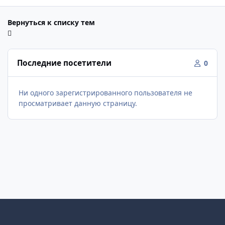
Вернуться к списку тем
Последние посетители
0
Ни одного зарегистрированного пользователя не
просматривает данную страницу.