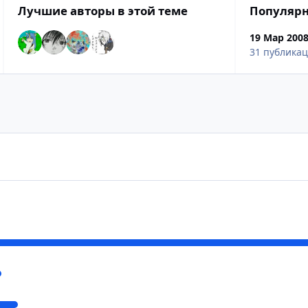
Лучшие авторы в этой теме
Популяр
19 Мар 200
31 публика