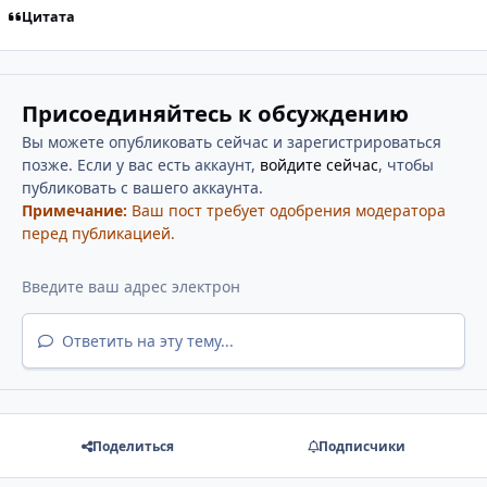
Цитата
Присоединяйтесь к обсуждению
Вы можете опубликовать сейчас и зарегистрироваться
позже. Если у вас есть аккаунт,
войдите сейчас
, чтобы
публиковать с вашего аккаунта.
Примечание:
Ваш пост требует одобрения модератора
перед публикацией.
Ответить на эту тему...
Поделиться
Подписчики