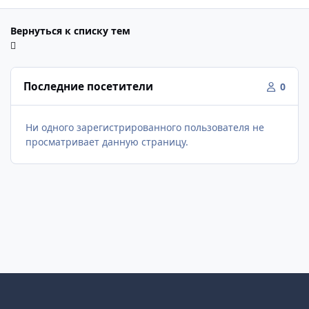
Вернуться к списку тем
Последние посетители
0
Ни одного зарегистрированного пользователя не
просматривает данную страницу.