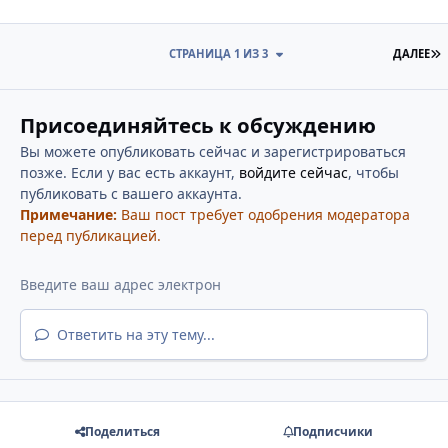
П
СТРАНИЦА 1 ИЗ 3
ДАЛЕЕ
Присоединяйтесь к обсуждению
Вы можете опубликовать сейчас и зарегистрироваться
позже. Если у вас есть аккаунт,
войдите сейчас
, чтобы
публиковать с вашего аккаунта.
Примечание:
Ваш пост требует одобрения модератора
перед публикацией.
Ответить на эту тему...
Поделиться
Подписчики