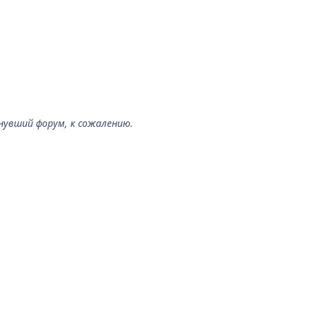
нувший форум, к сожалению.