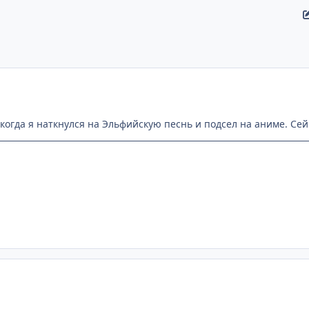
когда я наткнулся на Эльфийскую песнь и подсел на аниме. Сей