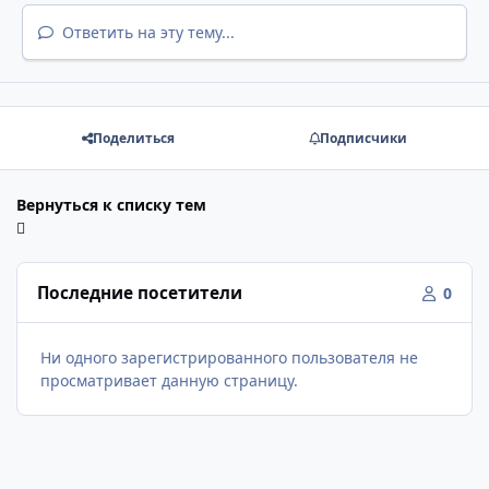
Ответить на эту тему...
Поделиться
Подписчики
Вернуться к списку тем
Последние посетители
0
Ни одного зарегистрированного пользователя не
просматривает данную страницу.