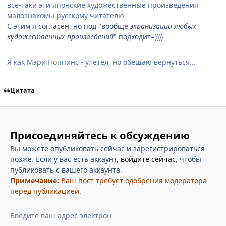
все-таки эти японские художественные произведения
малознакомы русскому читателю
С этим я согласен, но под "вообще
экранизации любых
художественных произведений
" подходит=))))
Я как Мэри Поппинс - улетел, но обещаю вернуться...
Цитата
Присоединяйтесь к обсуждению
Вы можете опубликовать сейчас и зарегистрироваться
позже. Если у вас есть аккаунт,
войдите сейчас
, чтобы
публиковать с вашего аккаунта.
Примечание:
Ваш пост требует одобрения модератора
перед публикацией.