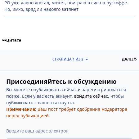
РО уже давно достал, может, поиграю в сие на руссоффе.
Но, имхо, вряд ли надолго затянет
Цитата
П
СТРАНИЦА 1 ИЗ 2
ДАЛЕЕ
Присоединяйтесь к обсуждению
Вы можете опубликовать сейчас и зарегистрироваться
позже. Если у вас есть аккаунт,
войдите сейчас
, чтобы
публиковать с вашего аккаунта.
Примечание:
Ваш пост требует одобрения модератора
перед публикацией.