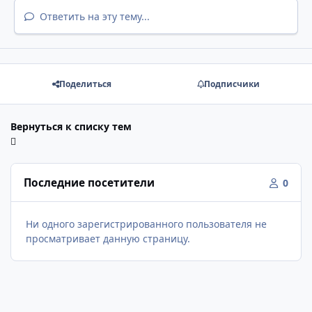
Ответить на эту тему...
Поделиться
Подписчики
Вернуться к списку тем
Последние посетители
0
Ни одного зарегистрированного пользователя не
просматривает данную страницу.