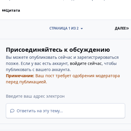
Цитата
П
СТРАНИЦА 1 ИЗ 2
ДАЛЕЕ
Присоединяйтесь к обсуждению
Вы можете опубликовать сейчас и зарегистрироваться
позже. Если у вас есть аккаунт,
войдите сейчас
, чтобы
публиковать с вашего аккаунта.
Примечание:
Ваш пост требует одобрения модератора
перед публикацией.
Ответить на эту тему...