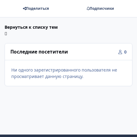
Поделиться
Подписчики
Вернуться к списку тем
Последние посетители
0
Ни одного зарегистрированного пользователя не
просматривает данную страницу.