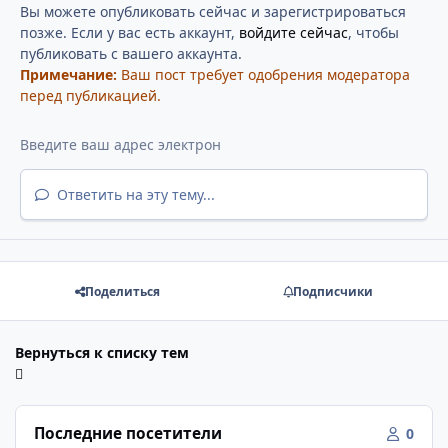
Вы можете опубликовать сейчас и зарегистрироваться
позже. Если у вас есть аккаунт,
войдите сейчас
, чтобы
публиковать с вашего аккаунта.
Примечание:
Ваш пост требует одобрения модератора
перед публикацией.
Ответить на эту тему...
Поделиться
Подписчики
Вернуться к списку тем
Последние посетители
0