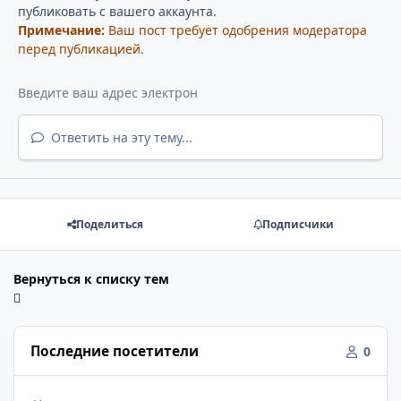
публиковать с вашего аккаунта.
Примечание:
Ваш пост требует одобрения модератора
перед публикацией.
Ответить на эту тему...
Поделиться
Подписчики
Вернуться к списку тем
Последние посетители
0