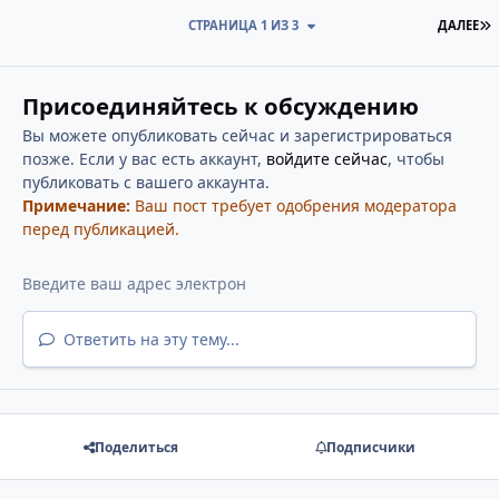
П
СТРАНИЦА 1 ИЗ 3
ДАЛЕЕ
Присоединяйтесь к обсуждению
Вы можете опубликовать сейчас и зарегистрироваться
позже. Если у вас есть аккаунт,
войдите сейчас
, чтобы
публиковать с вашего аккаунта.
Примечание:
Ваш пост требует одобрения модератора
перед публикацией.
Ответить на эту тему...
Поделиться
Подписчики