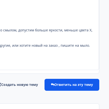
со смылом, допустим больше яркости, меньше цвета Х,
другие, или хотите новый на заказ , пишите на мыло.
Создать новую тему
Ответить на эту тему