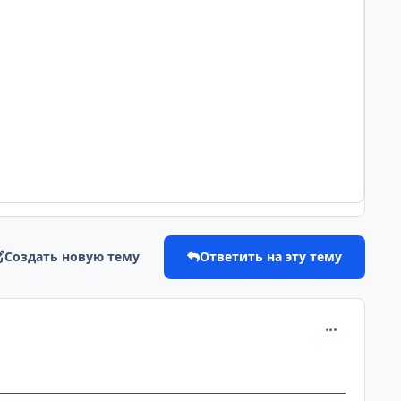
Создать новую тему
Ответить на эту тему
comment_233