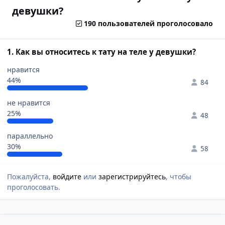
девушки?
190 пользователей проголосовало
1. Как вы относитесь к тату на теле у девушки?
нравится
44%
84
не нравится
25%
48
параллельно
30%
58
Пожалуйста,
войдите
или
зарегистрируйтесь
, чтобы
проголосовать.