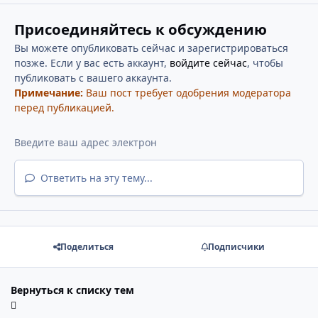
Присоединяйтесь к обсуждению
Вы можете опубликовать сейчас и зарегистрироваться
позже. Если у вас есть аккаунт,
войдите сейчас
, чтобы
публиковать с вашего аккаунта.
Примечание:
Ваш пост требует одобрения модератора
перед публикацией.
Ответить на эту тему...
Поделиться
Подписчики
Вернуться к списку тем