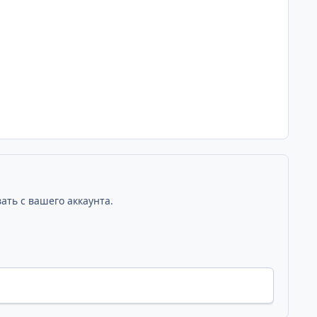
ать с вашего аккаунта.