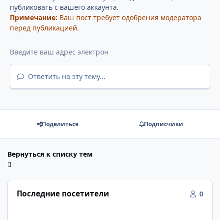
публиковать с вашего аккаунта.
Примечание:
Ваш пост требует одобрения модератора
перед публикацией.
Ответить на эту тему...
Поделиться
Подписчики
Вернуться к списку тем
Последние посетители
0