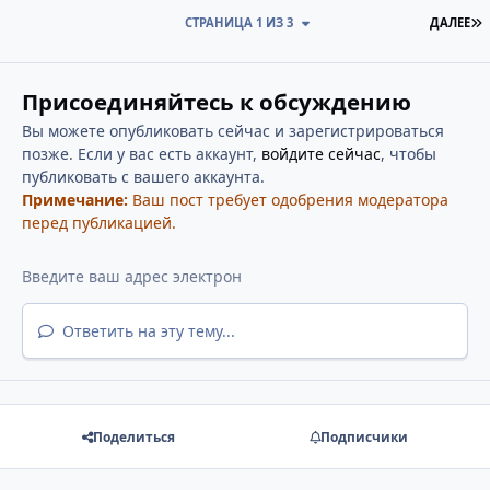
П
СТРАНИЦА 1 ИЗ 3
ДАЛЕЕ
Присоединяйтесь к обсуждению
Вы можете опубликовать сейчас и зарегистрироваться
позже. Если у вас есть аккаунт,
войдите сейчас
, чтобы
публиковать с вашего аккаунта.
Примечание:
Ваш пост требует одобрения модератора
перед публикацией.
Ответить на эту тему...
Поделиться
Подписчики