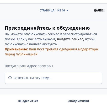
П
СТРАНИЦА 1 ИЗ 16
ДАЛЕЕ
Присоединяйтесь к обсуждению
Вы можете опубликовать сейчас и зарегистрироваться
позже. Если у вас есть аккаунт,
войдите сейчас
, чтобы
публиковать с вашего аккаунта.
Примечание:
Ваш пост требует одобрения модератора
перед публикацией.
Ответить на эту тему...
Поделиться
Подписчики