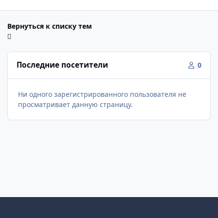
Вернуться к списку тем
Последние посетители
0
Ни одного зарегистрированного пользователя не
просматривает данную страницу.