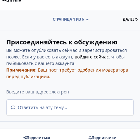
Цитата
П
СТРАНИЦА 1 ИЗ 6
ДАЛЕЕ
Присоединяйтесь к обсуждению
Вы можете опубликовать сейчас и зарегистрироваться
позже. Если у вас есть аккаунт,
войдите сейчас
, чтобы
публиковать с вашего аккаунта.
Примечание:
Ваш пост требует одобрения модератора
перед публикацией.
Ответить на эту тему...
Поделиться
Подписчики