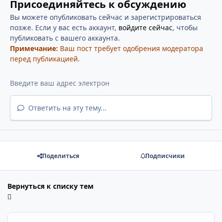
Присоединяйтесь к обсуждению
Вы можете опубликовать сейчас и зарегистрироваться
позже. Если у вас есть аккаунт,
войдите сейчас
, чтобы
публиковать с вашего аккаунта.
Примечание:
Ваш пост требует одобрения модератора
перед публикацией.
Ответить на эту тему...
Поделиться
Подписчики
Вернуться к списку тем