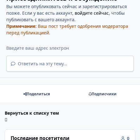
Вы можете опубликовать сейчас и зарегистрироваться
позже. Если у вас есть аккаунт,
войдите сейчас
, чтобы
публиковать с вашего аккаунта.
Примечание:
Ваш пост требует одобрения модератора
перед публикацией.
Ответить на эту тему...
Поделиться
Подписчики
Вернуться к списку тем
Последние посетители
0