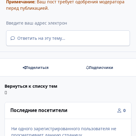
Примечание:
Ваш пост требует одобрения модератора
перед публикацией.
Ответить на эту тему...
Поделиться
Подписчики
Вернуться к списку тем
Последние посетители
0
Ни одного зарегистрированного пользователя не
просматривает данную страницу.