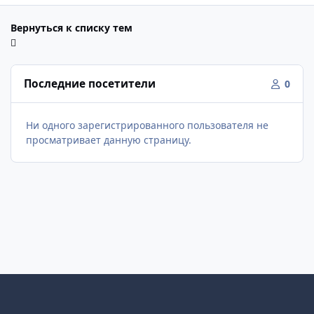
Вернуться к списку тем
Последние посетители
0
Ни одного зарегистрированного пользователя не
просматривает данную страницу.