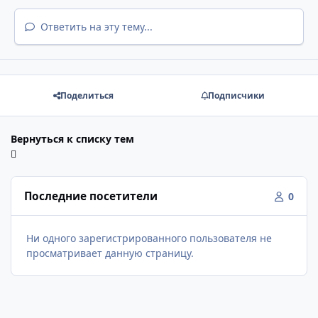
Ответить на эту тему...
Поделиться
Подписчики
Вернуться к списку тем
Последние посетители
0
Ни одного зарегистрированного пользователя не
просматривает данную страницу.