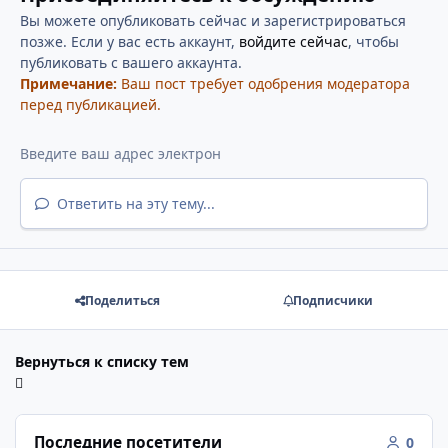
Вы можете опубликовать сейчас и зарегистрироваться
позже. Если у вас есть аккаунт,
войдите сейчас
, чтобы
публиковать с вашего аккаунта.
Примечание:
Ваш пост требует одобрения модератора
перед публикацией.
Ответить на эту тему...
Поделиться
Подписчики
Вернуться к списку тем
Последние посетители
0