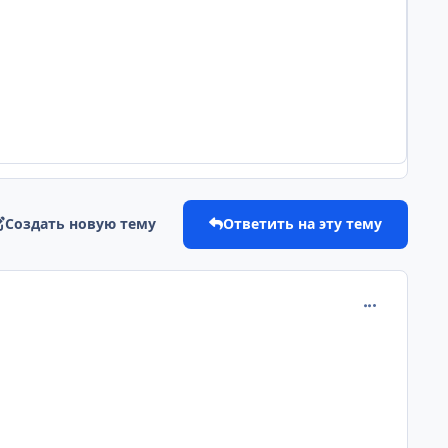
Создать новую тему
Ответить на эту тему
comment_111