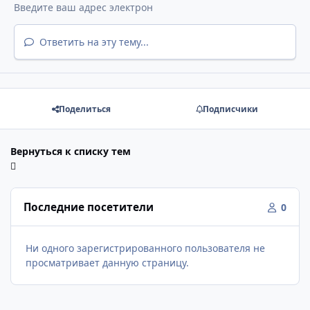
Ответить на эту тему...
Поделиться
Подписчики
Вернуться к списку тем
Последние посетители
0
Ни одного зарегистрированного пользователя не
просматривает данную страницу.