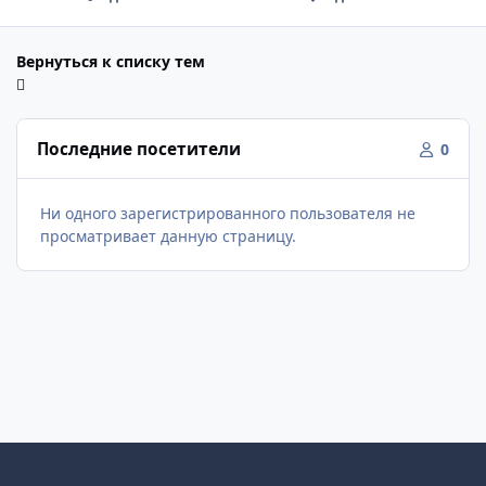
Вернуться к списку тем
Последние посетители
0
Ни одного зарегистрированного пользователя не
просматривает данную страницу.