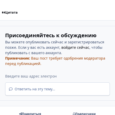
Цитата
Присоединяйтесь к обсуждению
Вы можете опубликовать сейчас и зарегистрироваться
позже. Если у вас есть аккаунт,
войдите сейчас
, чтобы
публиковать с вашего аккаунта.
Примечание:
Ваш пост требует одобрения модератора
перед публикацией.
Ответить на эту тему...
Поделиться
Подписчики