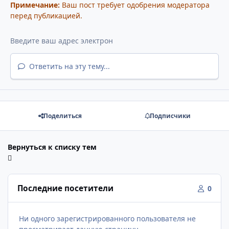
Примечание:
Ваш пост требует одобрения модератора
перед публикацией.
Ответить на эту тему...
Поделиться
Подписчики
Вернуться к списку тем
Последние посетители
0
Ни одного зарегистрированного пользователя не