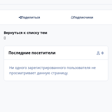
Поделиться
Подписчики
Вернуться к списку тем
Последние посетители
0
Ни одного зарегистрированного пользователя не
просматривает данную страницу.