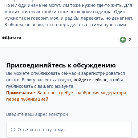
Но и люди иначе не могут. Им тоже нужно где-то жить. Для
многих эти новостройки тоже последняя надежда. Один
мужик так и говорит, мол, и рад бы переехать, но денег нет.
В общем, не знаю, что теперь делать с этими чувствами.
Цитата
2
Присоединяйтесь к обсуждению
Вы можете опубликовать сейчас и зарегистрироваться
позже. Если у вас есть аккаунт,
войдите сейчас
, чтобы
публиковать с вашего аккаунта.
Примечание:
Ваш пост требует одобрения модератора
перед публикацией.
Ответить на эту тему...