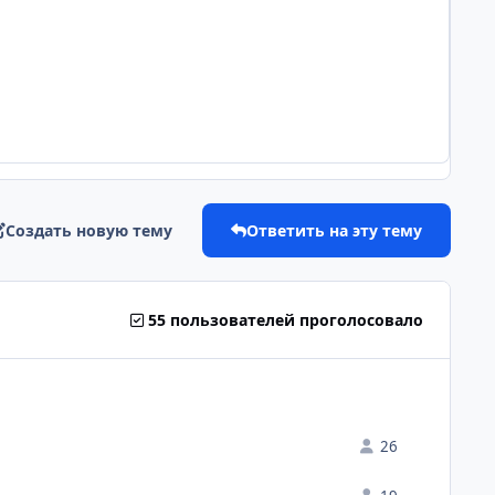
Создать новую тему
Ответить на эту тему
55 пользователей проголосовало
26