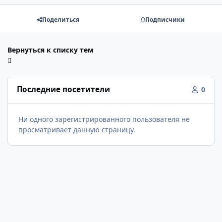
Поделиться
Подписчики
Вернуться к списку тем
Последние посетители
0
Ни одного зарегистрированного пользователя не
просматривает данную страницу.