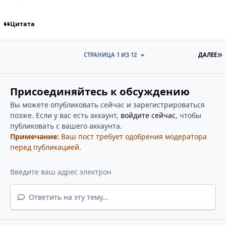
Цитата
П
СТРАНИЦА 1 ИЗ 12
ДАЛЕЕ
Присоединяйтесь к обсуждению
Вы можете опубликовать сейчас и зарегистрироваться
позже. Если у вас есть аккаунт,
войдите сейчас
, чтобы
публиковать с вашего аккаунта.
Примечание:
Ваш пост требует одобрения модератора
перед публикацией.
Ответить на эту тему...