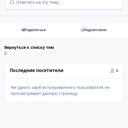
Ответить на эту тему...
Поделиться
Подписчики
Вернуться к списку тем
Последние посетители
0
Ни одного зарегистрированного пользователя не
просматривает данную страницу.