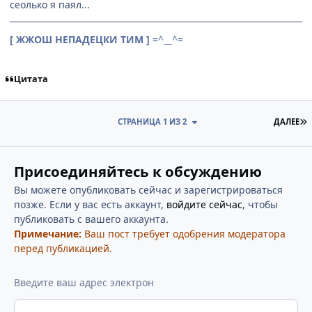
сеолько я паял...
[ ЖЖОШ НЕПАДЕЦКИ ТИМ ]
=^__^=
Цитата
П
СТРАНИЦА 1 ИЗ 2
ДАЛЕЕ
Присоединяйтесь к обсуждению
Вы можете опубликовать сейчас и зарегистрироваться
позже. Если у вас есть аккаунт,
войдите сейчас
, чтобы
публиковать с вашего аккаунта.
Примечание:
Ваш пост требует одобрения модератора
перед публикацией.