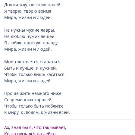
Днями жду, не сплю ночей.
Я творю, творю воимя
Мира, жизни и людей.
Не нужны чужие лавры.
Не люблю чужих вещей.
Я люблю простую правду
Мира, жизни и людей.
Мне так хочется стараться
Быть и лучше, и нужней,
Чтобы только лишь касаться
Мира, жизни и людей.
Проще жить немного ниже
Современных королей,
Чтобы только быть поближе
К миру, к Людям, к жизни всей.
Ах, знал бы я, что так бывает,
Когда пускался на дебют.