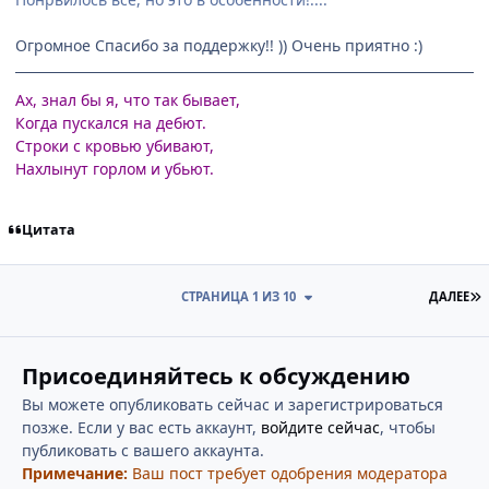
Огромное Спасибо за поддержку!! )) Очень приятно :)
Ах, знал бы я, что так бывает,
Когда пускался на дебют.
Строки с кровью убивают,
Нахлынут горлом и убьют.
Цитата
П
СТРАНИЦА 1 ИЗ 10
ДАЛЕЕ
Присоединяйтесь к обсуждению
Вы можете опубликовать сейчас и зарегистрироваться
позже. Если у вас есть аккаунт,
войдите сейчас
, чтобы
публиковать с вашего аккаунта.
Примечание:
Ваш пост требует одобрения модератора