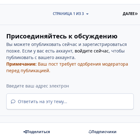
П
СТРАНИЦА 1 ИЗ 3
ДАЛЕЕ
Присоединяйтесь к обсуждению
Вы можете опубликовать сейчас и зарегистрироваться
позже. Если у вас есть аккаунт,
войдите сейчас
, чтобы
публиковать с вашего аккаунта.
Примечание:
Ваш пост требует одобрения модератора
перед публикацией.
Ответить на эту тему...
Поделиться
Подписчики