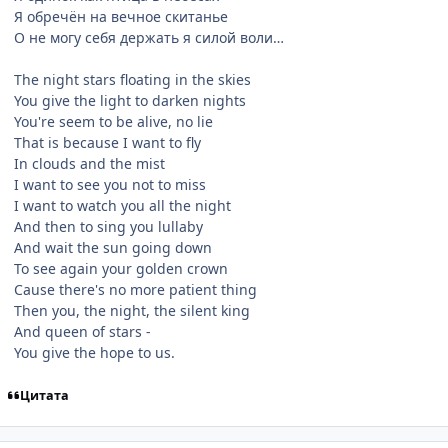
Я обречён на вечное скитанье
О не могу себя держать я силой воли…
The night stars floating in the skies
You give the light to darken nights
You're seem to be alive, no lie
That is because I want to fly
In clouds and the mist
I want to see you not to miss
I want to watch you all the night
And then to sing you lullaby
And wait the sun going down
To see again your golden crown
Cause there's no more patient thing
Then you, the night, the silent king
And queen of stars -
You give the hope to us.
Цитата