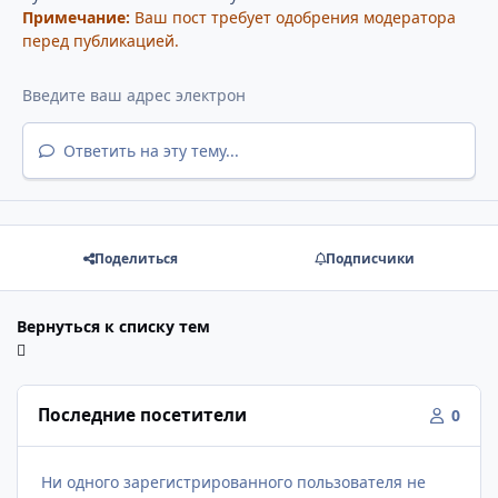
Примечание:
Ваш пост требует одобрения модератора
перед публикацией.
Ответить на эту тему...
Поделиться
Подписчики
Вернуться к списку тем
Последние посетители
0
Ни одного зарегистрированного пользователя не