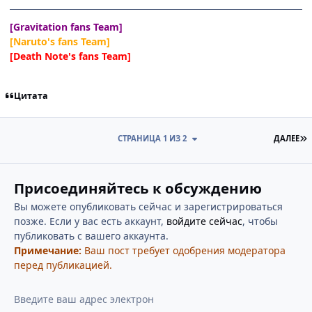
[Gravitation fans Team]
[Naruto's fans Team]
[Death Note's fans Team]
Цитата
П
СТРАНИЦА 1 ИЗ 2
ДАЛЕЕ
Присоединяйтесь к обсуждению
Вы можете опубликовать сейчас и зарегистрироваться
позже. Если у вас есть аккаунт,
войдите сейчас
, чтобы
публиковать с вашего аккаунта.
Примечание:
Ваш пост требует одобрения модератора
перед публикацией.