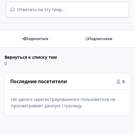
Ответить на эту тему...
Поделиться
Подписчики
Вернуться к списку тем
Последние посетители
0
Ни одного зарегистрированного пользователя не
просматривает данную страницу.