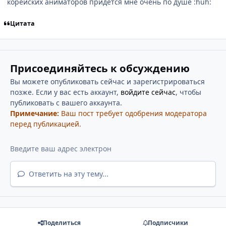
корейских аниматоров придется мне очень по душе :huh:
Цитата
Присоединяйтесь к обсуждению
Вы можете опубликовать сейчас и зарегистрироваться
позже. Если у вас есть аккаунт,
войдите сейчас
, чтобы
публиковать с вашего аккаунта.
Примечание:
Ваш пост требует одобрения модератора
перед публикацией.
Ответить на эту тему...
Поделиться
Подписчики