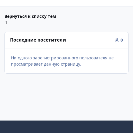
Вернуться к списку тем
Последние посетители
0
Ни одного зарегистрированного пользователя не
просматривает данную страницу.