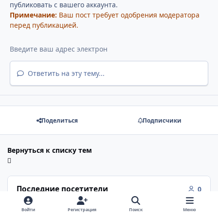
публиковать с вашего аккаунта.
Примечание:
Ваш пост требует одобрения модератора
перед публикацией.
Ответить на эту тему...
Поделиться
Подписчики
Вернуться к списку тем
Последние посетители
0
Войти
Регистрация
Поиск
Меню