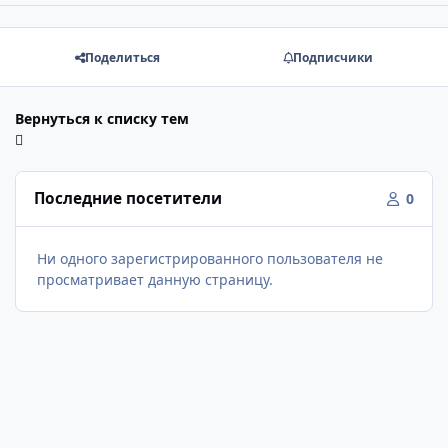
Поделиться
Подписчики
Вернуться к списку тем
Последние посетители
0
Ни одного зарегистрированного пользователя не
просматривает данную страницу.