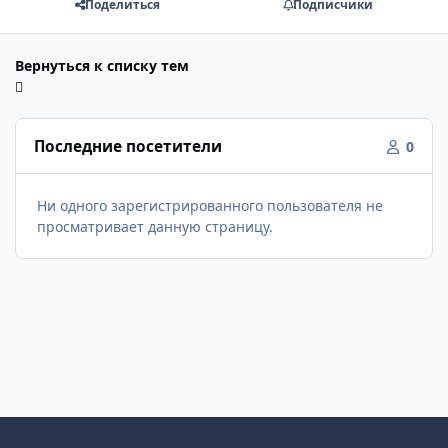
Поделиться
Подписчики
Вернуться к списку тем
Последние посетители
0
Ни одного зарегистрированного пользователя не
просматривает данную страницу.