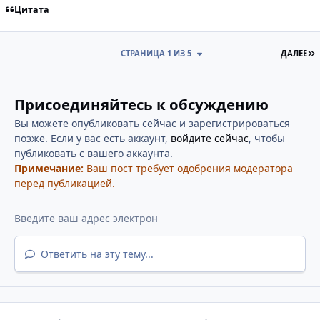
Цитата
П
СТРАНИЦА 1 ИЗ 5
ДАЛЕЕ
Присоединяйтесь к обсуждению
Вы можете опубликовать сейчас и зарегистрироваться
позже. Если у вас есть аккаунт,
войдите сейчас
, чтобы
публиковать с вашего аккаунта.
Примечание:
Ваш пост требует одобрения модератора
перед публикацией.
Ответить на эту тему...