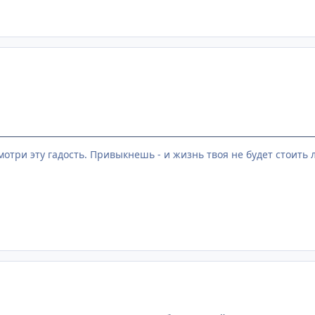
мотри эту гадость. Привыкнешь - и жизнь твоя не будет стоить