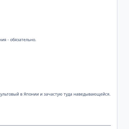
ия - обязательно.
ультовый в Японии и зачастую туда наведывающейся.