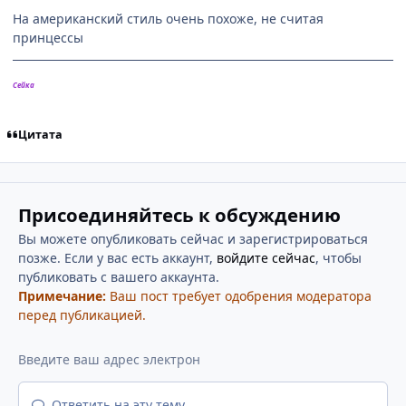
На американский стиль очень похоже, не считая
принцессы
Сейка
Цитата
Присоединяйтесь к обсуждению
Вы можете опубликовать сейчас и зарегистрироваться
позже. Если у вас есть аккаунт,
войдите сейчас
, чтобы
публиковать с вашего аккаунта.
Примечание:
Ваш пост требует одобрения модератора
перед публикацией.
Ответить на эту тему...