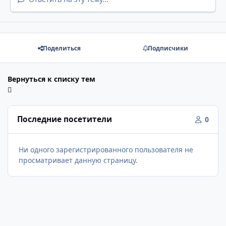
Поделиться
Подписчики
Вернуться к списку тем
Последние посетители
0
Ни одного зарегистрированного пользователя не
просматривает данную страницу.