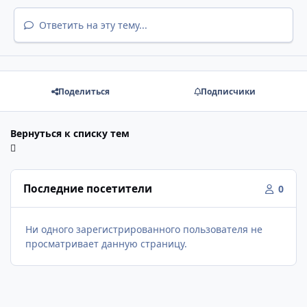
Ответить на эту тему...
Поделиться
Подписчики
Вернуться к списку тем
Последние посетители
0
Ни одного зарегистрированного пользователя не
просматривает данную страницу.